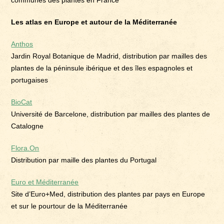
communes des plantes en France
Les atlas en Europe et autour de la Méditerranée
Anthos
Jardin Royal Botanique de Madrid, distribution par mailles des
plantes de la péninsule ibérique et des îles espagnoles et
portugaises
BioCat
Université de Barcelone, distribution par mailles des plantes de
Catalogne
Flora.On
Distribution par maille des plantes du Portugal
Euro et Méditerranée
Site d’Euro+Med, distribution des plantes par pays en Europe
et sur le pourtour de la Méditerranée