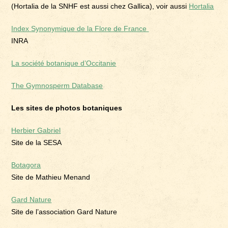
(Hortalia de la SNHF est aussi chez Gallica), voir aussi
Hortalia
Index Synonymique de la Flore de France
INRA
La société botanique d’Occitanie
The Gymnosperm Database
Les sites de photos botaniques
Herbier Gabriel
Site de la SESA
Botagora
Site de Mathieu Menand
Gard Nature
Site de l’association Gard Nature