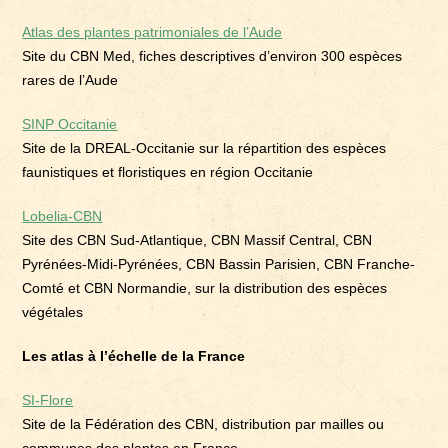
Atlas des plantes patrimoniales de l’Aude
Site du CBN Med, fiches descriptives d’environ 300 espèces
rares de l’Aude
SINP Occitanie
Site de la DREAL-Occitanie sur la répartition des espèces
faunistiques et floristiques en région Occitanie
Lobelia-CBN
Site des CBN Sud-Atlantique, CBN Massif Central, CBN
Pyrénées-Midi-Pyrénées, CBN Bassin Parisien, CBN Franche-
Comté et CBN Normandie, sur la distribution des espèces
végétales
Les atlas à l’échelle de la France
SI-Flore
Site de la Fédération des CBN, distribution par mailles ou