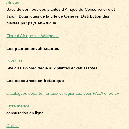
Afrique
Base de données des plantes d’Afrique du Conservatoire et
Jardin Botaniques de la ville de Genève. Distribution des
plantes par pays en Afrique
Flore d’Afrique sur Wikipedia
Les plantes envahissantes
INVMED
Site du CBNMed dédié aux plantes envahissantes
Les ressources en botanique
Catalogues départementaux et régionaux pour PACA et ex-LR
Flora Iberica
consultation en ligne
Gallica