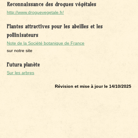
Reconnaissance des drogues végétales
http://www.droguevegetale.fr/
Plantes attractives pour les abeilles et les
pollinisateurs
Note de la Société botanique de France
sur notre site
Futura planète
Sur les arbres
Révision et mise à jour le 14/10/2025