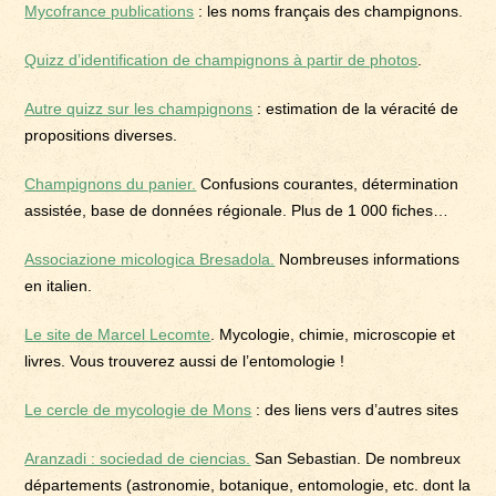
Mycofrance publications
: les noms français des champignons.
Quizz d’identification de champignons à partir de photos
.
Autre quizz sur les champignons
: estimation de la véracité de
propositions diverses.
Champignons du panier.
Confusions courantes, détermination
assistée, base de données régionale. Plus de 1 000 fiches…
Associazione micologica Bresadola.
Nombreuses informations
en italien.
Le site de Marcel Lecomte
. Mycologie, chimie, microscopie et
livres. Vous trouverez aussi de l’entomologie !
Le cercle de mycologie de Mons
: des liens vers d’autres sites
Aranzadi : sociedad de ciencias.
San Sebastian. De nombreux
départements (astronomie, botanique, entomologie, etc. dont la