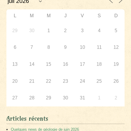
L
M
M
J
V
S
D
29
30
1
2
3
4
5
6
7
8
9
10
11
12
13
14
15
16
17
18
19
20
21
22
23
24
25
26
27
28
29
30
31
1
2
Articles récents
Quelques news de géologie de juin 2026