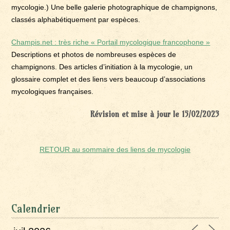
mycologie.) Une belle galerie photographique de champignons,
classés alphabétiquement par espèces.
Champis.net : très riche « Portail mycologique francophone »
Descriptions et photos de nombreuses espèces de
champignons. Des articles d’initiation à la mycologie, un
glossaire complet et des liens vers beaucoup d’associations
mycologiques françaises.
Révision et mise à jour le 15/02/2023
RETOUR au sommaire des liens de mycologie
Calendrier