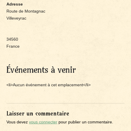
Adresse
Route de Montagnac
Villeveyrac
34560
France
Événements à venir
<li>Aucun événement à cet emplacement</li>
Laisser un commentaire
Vous devez
vous connecter
pour publier un commentaire.