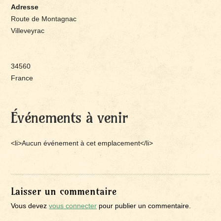
Adresse
Route de Montagnac
Villeveyrac
34560
France
Événements à venir
<li>Aucun événement à cet emplacement</li>
Laisser un commentaire
Vous devez
vous connecter
pour publier un commentaire.