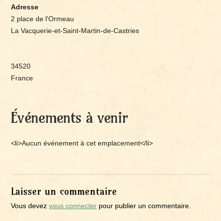
Adresse
2 place de l'Ormeau
La Vacquerie-et-Saint-Martin-de-Castries
34520
France
Événements à venir
<li>Aucun événement à cet emplacement</li>
Laisser un commentaire
Vous devez
vous connecter
pour publier un commentaire.