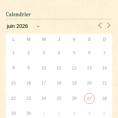
Calendrier
L
M
M
J
V
S
D
1
2
3
4
5
6
7
8
9
11
13
14
10
12
15
16
17
18
19
20
21
22
23
24
25
26
27
28
29
30
1
2
3
4
5