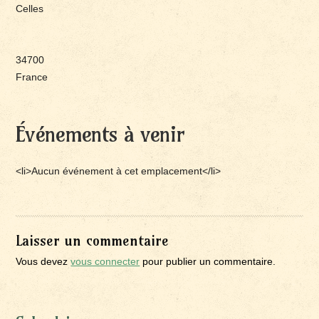
Celles
34700
France
Événements à venir
<li>Aucun événement à cet emplacement</li>
Laisser un commentaire
Vous devez
vous connecter
pour publier un commentaire.