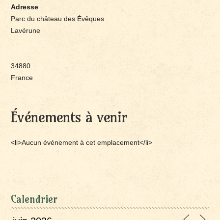
Adresse
Parc du château des Évêques
Lavérune
34880
France
Événements à venir
<li>Aucun événement à cet emplacement</li>
Calendrier