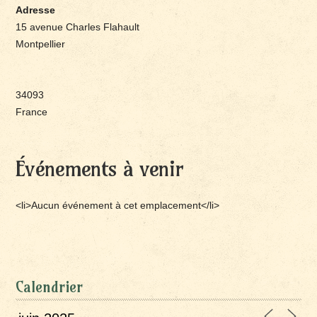
Adresse
15 avenue Charles Flahault
Montpellier
34093
France
Événements à venir
<li>Aucun événement à cet emplacement</li>
Calendrier