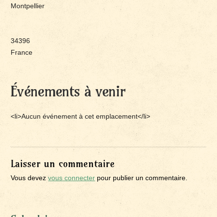
Montpellier
34396
France
Événements à venir
<li>Aucun événement à cet emplacement</li>
Laisser un commentaire
Vous devez
vous connecter
pour publier un commentaire.