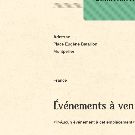
Adresse
Place Eugène Bataillon
Montpellier
France
Événements à ven
<li>Aucun événement à cet emplacement</