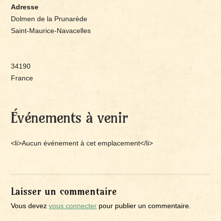
Adresse
Dolmen de la Prunarède
Saint-Maurice-Navacelles
34190
France
Événements à venir
<li>Aucun événement à cet emplacement</li>
Laisser un commentaire
Vous devez
vous connecter
pour publier un commentaire.