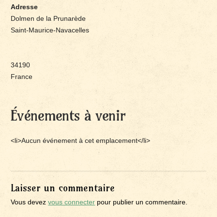
Adresse
Dolmen de la Prunarède
Saint-Maurice-Navacelles
34190
France
Événements à venir
<li>Aucun événement à cet emplacement</li>
Laisser un commentaire
Vous devez
vous connecter
pour publier un commentaire.