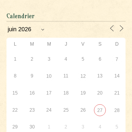
Calendrier
L
M
M
J
V
S
D
1
2
3
4
5
6
7
8
9
11
13
14
10
12
15
16
17
18
19
20
21
22
23
24
25
26
27
28
29
30
1
2
3
4
5