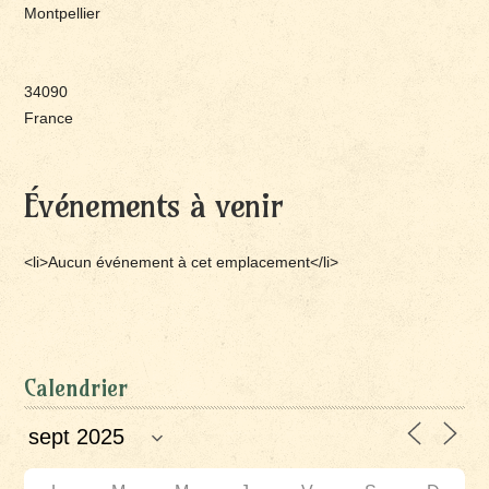
Montpellier
34090
France
Événements à venir
<li>Aucun événement à cet emplacement</li>
Calendrier