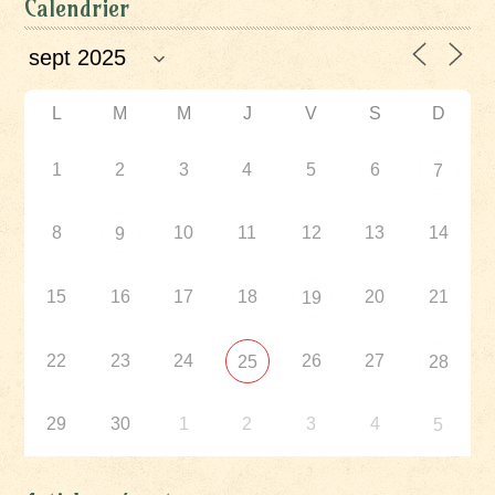
Calendrier
L
M
M
J
V
S
D
1
2
3
4
5
6
7
8
10
11
12
13
14
9
15
16
17
18
20
21
19
22
23
24
26
27
25
28
29
30
1
2
3
4
5