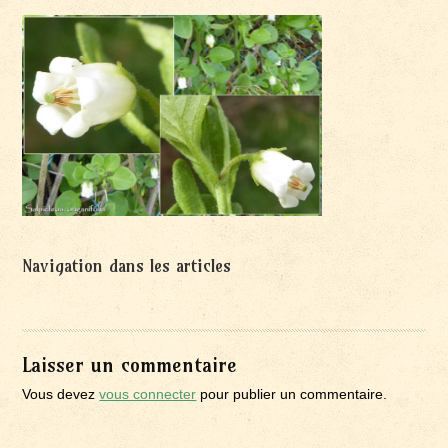
Navigation dans les articles
Laisser un commentaire
Vous devez
vous connecter
pour publier un commentaire.