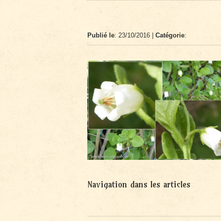
Publié le
: 23/10/2016 |
Catégorie
:
Navigation dans les articles