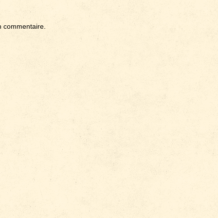
n commentaire.