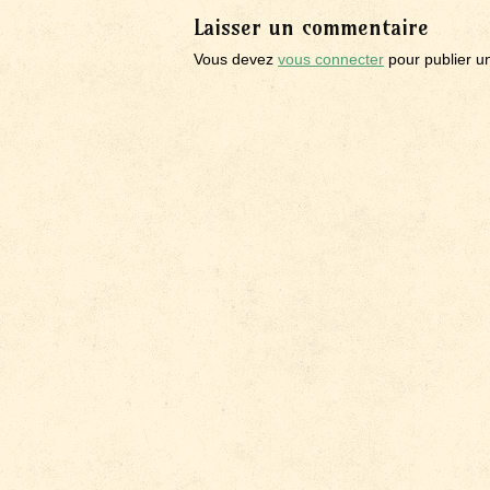
Laisser un commentaire
Vous devez
vous connecter
pour publier u