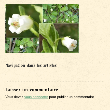
Navigation dans les articles
Laisser un commentaire
Vous devez
vous connecter
pour publier un commentaire.