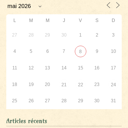
L
M
M
J
V
S
D
27
28
29
30
1
2
3
4
5
6
7
9
10
8
11
12
13
14
15
16
17
18
19
20
23
21
22
24
25
26
27
28
29
30
31
Articles récents