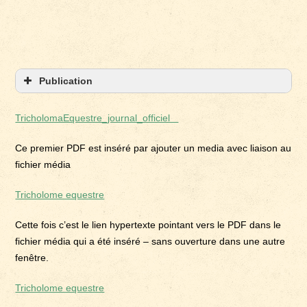
Publication
TricholomaEquestre_journal_officiel
Ce premier PDF est inséré par ajouter un media avec liaison au
fichier média
Tricholome equestre
Cette fois c’est le lien hypertexte pointant vers le PDF dans le
fichier média qui a été inséré – sans ouverture dans une autre
fenêtre.
Tricholome equestre