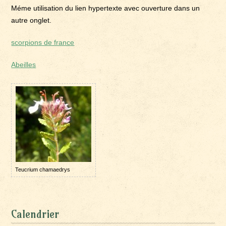
Méme utilisation du lien hypertexte avec ouverture dans un
autre onglet.
scorpions de france
Abeilles
Teucrium chamaedrys
Calendrier