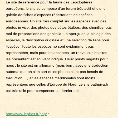
Le site de référence pour la faune des Lépidoptères
européens; le site se compose d’un forum très actif et d’une
galerie de fiches d’espèces répertoriant les espèces
européennes. Un site très complet sur les espèces avec des
photos in vivo, des photos des bêtes étalées, des chenilles, pas
mal de préparations des genitalia, un aperçu de la biologie des
espèces, la description originale et une sélection de liens pour
l’espèce. Toute les espèces ne sont évidemment pas
représentées, mais pour les absentes, un renvoi sur les sites
les présentant est souvent indiqué. Deux points négatifs pour
nous : le site est en allemand (mais bon : avec une traduction
automatique on s’en sort et les photos n’ont pas besoin de
traduction …) et les espèces méridionales sont moins
représentées que celles d’Europe du Nord. Le site pathpiva.fr
est très utile pour compenser ce dernier point.
http://www.lepinet.fr/pap/
: