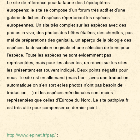
Le site de référence pour la faune des Lépidoptères
européens; le site se compose d’un forum très actif et d’une
galerie de fiches d’espèces répertoriant les espèces
européennes. Un site très complet sur les espèces avec des
photos in vivo, des photos des bêtes étalées, des chenilles, pas
mal de préparations des genitalia, un aperçu de la biologie des
espèces, la description originale et une sélection de liens pour
l’espèce. Toute les espèces ne sont évidemment pas
représentées, mais pour les absentes, un renvoi sur les sites
les présentant est souvent indiqué. Deux points négatifs pour
nous : le site est en allemand (mais bon : avec une traduction
automatique on s’en sort et les photos n’ont pas besoin de
traduction …) et les espèces méridionales sont moins
représentées que celles d’Europe du Nord. Le site pathpiva.fr
est très utile pour compenser ce dernier point.
http://www.lepinet.fr/pap/
: