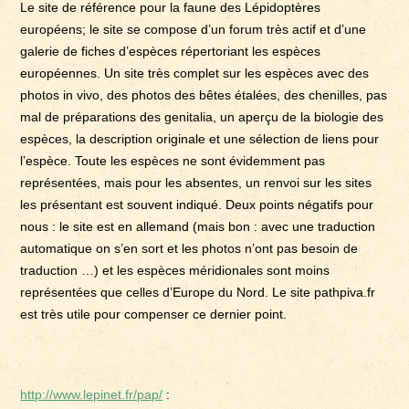
Le site de référence pour la faune des Lépidoptères
européens; le site se compose d’un forum très actif et d’une
galerie de fiches d’espèces répertoriant les espèces
européennes. Un site très complet sur les espèces avec des
photos in vivo, des photos des bêtes étalées, des chenilles, pas
mal de préparations des genitalia, un aperçu de la biologie des
espèces, la description originale et une sélection de liens pour
l’espèce. Toute les espèces ne sont évidemment pas
représentées, mais pour les absentes, un renvoi sur les sites
les présentant est souvent indiqué. Deux points négatifs pour
nous : le site est en allemand (mais bon : avec une traduction
automatique on s’en sort et les photos n’ont pas besoin de
traduction …) et les espèces méridionales sont moins
représentées que celles d’Europe du Nord. Le site pathpiva.fr
est très utile pour compenser ce dernier point.
http://www.lepinet.fr/pap/
: