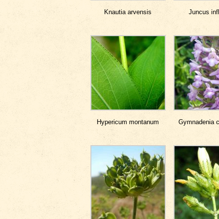
Knautia arvensis
Juncus inf
Hypericum montanum
Gymnadenia 