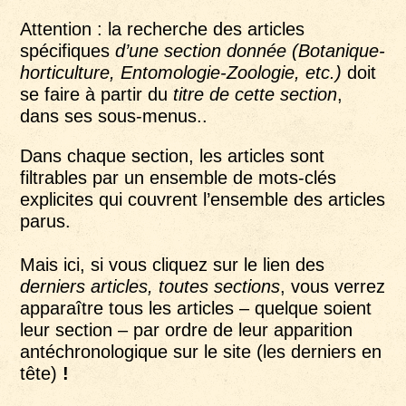
Attention : la recherche des articles
spécifiques
d’une section donnée (Botanique-
horticulture, Entomologie-Zoologie, etc.)
doit
se faire à partir du
titre de cette section
,
dans ses sous-menus..
Dans chaque section, les articles sont
filtrables par un ensemble de mots-clés
explicites qui couvrent l’ensemble des articles
parus.
Mais ici, si vous cliquez sur le lien des
derniers articles, toutes sections
, vous verrez
apparaître tous les articles – quelque soient
leur section – par ordre de leur apparition
antéchronologique sur le site (les derniers en
tête)
!