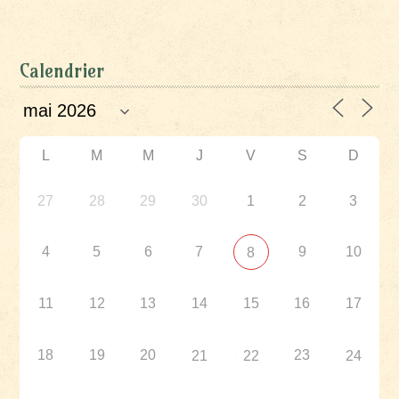
Calendrier
L
M
M
J
V
S
D
27
28
29
30
1
2
3
4
5
6
7
9
10
8
11
12
13
14
15
16
17
18
19
20
23
21
22
24