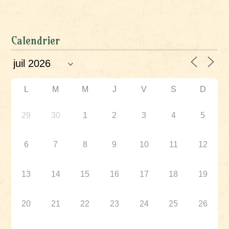
Calendrier
L
M
M
J
V
S
D
29
30
1
2
3
4
5
6
7
8
9
10
11
12
13
14
15
16
17
18
19
20
21
22
23
24
25
26