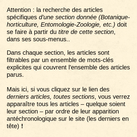
Attention : la recherche des articles
spécifiques
d’une section donnée (Botanique-
horticulture, Entomologie-Zoologie, etc.)
doit
se faire à partir du
titre de cette section
,
dans ses sous-menus..
Dans chaque section, les articles sont
filtrables par un ensemble de mots-clés
explicites qui couvrent l’ensemble des articles
parus.
Mais ici, si vous cliquez sur le lien des
derniers articles, toutes sections
, vous verrez
apparaître tous les articles – quelque soient
leur section – par ordre de leur apparition
antéchronologique sur le site (les derniers en
tête)
!