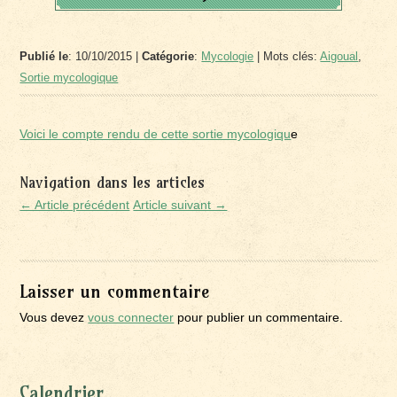
Publié le
: 10/10/2015 |
Catégorie
:
Mycologie
| Mots clés:
Aigoual
,
Sortie mycologique
Voici le compte rendu de cette sortie mycologiqu
e
Navigation dans les articles
← Article précédent
Article suivant →
Laisser un commentaire
Vous devez
vous connecter
pour publier un commentaire.
Calendrier