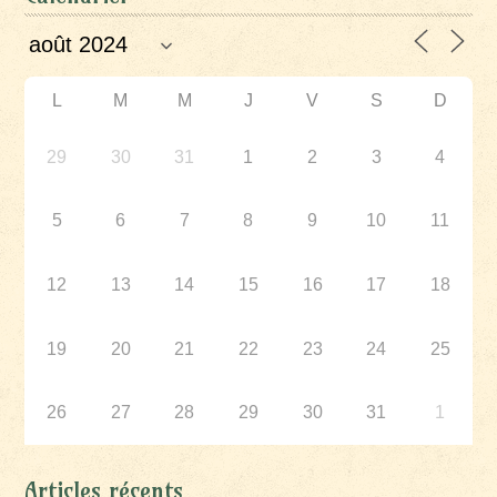
L
M
M
J
V
S
D
29
30
31
1
2
3
4
5
6
7
8
9
10
11
12
13
14
15
16
17
18
19
20
21
22
23
24
25
26
27
28
29
30
31
1
Articles récents