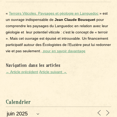
«
Terroirs Viticoles. Paysages et géologie en Languedoc
» est
un ouvrage indispensable de
Jean Claude Bousquet
pour
comprendre les paysages du Languedoc en relation avec leur
géologie et leur potentiel viticole : c’est le concept de « terroir
». Mais cet ouvrage est épuisé et introuvable. Un financement
participatif autour des Écologistes de l’Euzière peut lui redonner
vie et pas seulement..
.pour en savoir davantage
Navigation dans les articles
← Article précédent
Article suivant →
Calendrier