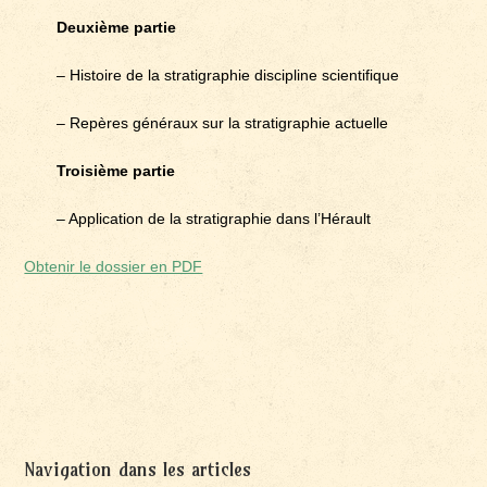
Deuxième partie
– Histoire de la stratigraphie discipline scientifique
– Repères généraux sur la stratigraphie actuelle
Troisième partie
– Application de la stratigraphie dans l’Hérault
Obtenir le dossier en PDF
Navigation dans les articles