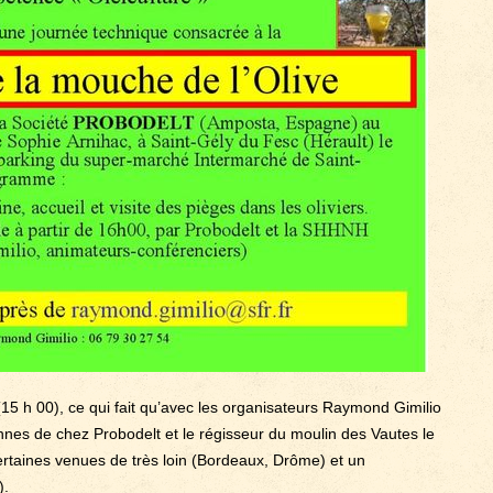
15 h 00), ce qui fait qu’avec les organisateurs Raymond Gimilio
nnes de chez Probodelt et le régisseur du moulin des Vautes le
ertaines venues de très loin (Bordeaux, Drôme) et un
).