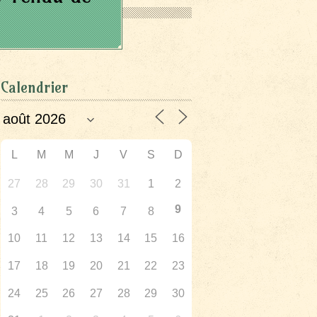
Calendrier
L
M
M
J
V
S
D
27
28
29
30
31
1
2
9
3
4
5
6
7
8
10
11
12
13
14
15
16
17
18
19
20
21
22
23
24
25
26
27
28
29
30