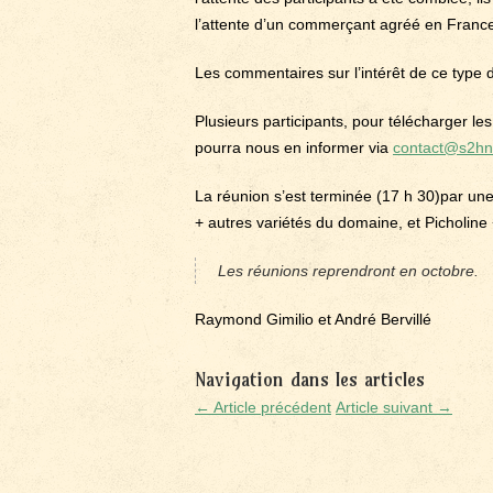
l’attente d’un commerçant agréé en France
Les commentaires sur l’intérêt de ce type
Plusieurs participants, pour télécharger le
pourra nous en informer via
contact@s2hn
La réunion s’est terminée (17 h 30)par une 
+ autres variétés du domaine, et Picholine 
Les réunions reprendront en octobre.
Raymond Gimilio et André Bervillé
Navigation dans les articles
← Article précédent
Article suivant →