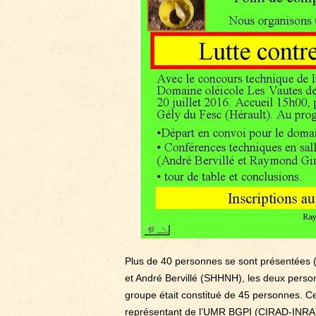
Plus de 40 personnes se sont présentées (
et André Bervillé (SHHNH), les deux perso
groupe était constitué de 45 personnes. C
représentant de l’UMR BGPI (CIRAD-INRA