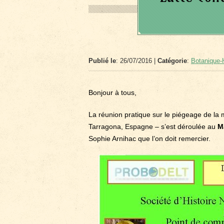
Publié le
: 26/07/2016 |
Catégorie
:
Botanique-H
Bonjour à tous,
La réunion pratique sur le piégeage de la 
Tarragona, Espagne – s’est déroulée au
M
Sophie Arnihac que l’on doit remercier.