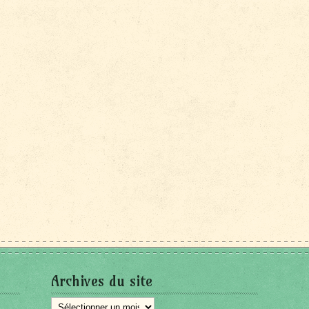
Archives du site
Archives