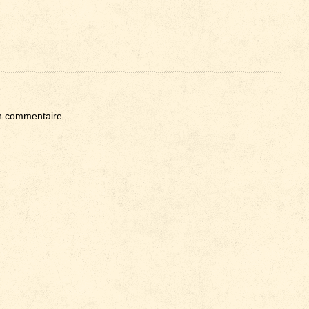
n commentaire.