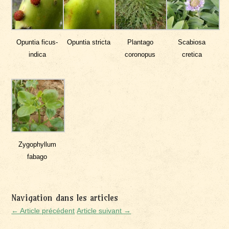
Opuntia ficus-
Opuntia stricta
Plantago
Scabiosa
indica
coronopus
cretica
Zygophyllum
fabago
Navigation dans les articles
← Article précédent
Article suivant →