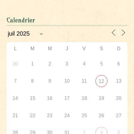
Calendrier
L
M
M
J
V
S
D
30
1
2
3
4
5
6
7
8
9
10
11
13
12
14
15
16
17
18
19
20
21
22
23
24
25
26
27
28
29
30
31
1
3
2