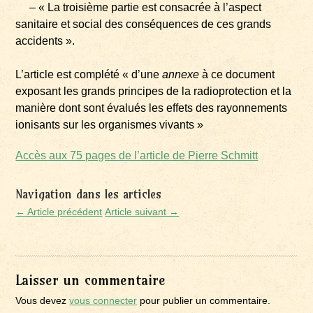
– « La troisième partie est consacrée à l’aspect
sanitaire et social des conséquences de ces grands
accidents ».
L’article est complété « d’une
annexe
à ce document
exposant les grands principes de la radioprotection et la
manière dont sont évalués les effets des rayonnements
ionisants sur les organismes vivants »
Accès aux 75 pages de l’article de Pierre Schmitt
Navigation dans les articles
← Article précédent
Article suivant →
Laisser un commentaire
Vous devez
vous connecter
pour publier un commentaire.