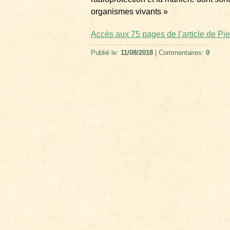
organismes vivants »
Accès aux 75 pages de l’article de Pie
Publié le:
11/08/2018
| Commentaires:
0