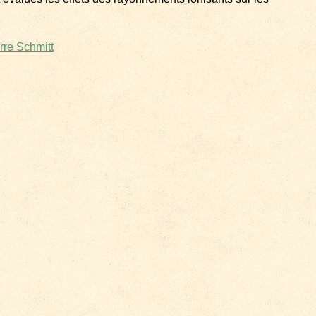
rre Schmitt