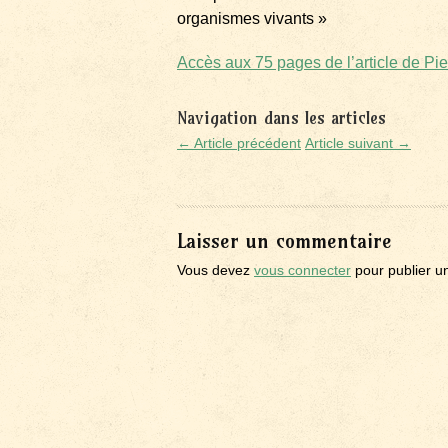
organismes vivants »
Accès aux 75 pages de l’article de Pie
Navigation dans les articles
← Article précédent
Article suivant →
Laisser un commentaire
Vous devez
vous connecter
pour publier u