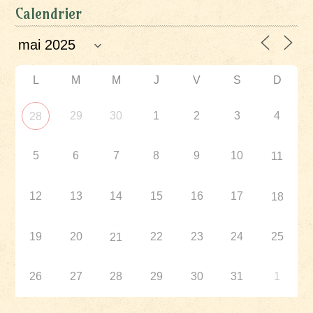
Calendrier
L
M
M
J
V
S
D
29
30
1
2
3
4
28
5
6
7
8
9
10
11
12
13
14
15
16
17
18
19
20
22
23
24
25
21
26
27
28
29
30
31
1