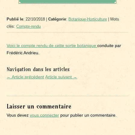
Publié le
: 22/10/2018 |
Catégorie
:
Botanique-Horticulture
| Mots
clés:
Compte-rendu
Voici le compte rendu de cette sortie botanique
conduite par
Frédéric Andrieu.
Navigation dans les articles
← Article précédent
Article suivant →
Laisser un commentaire
Vous devez
vous connecter
pour publier un commentaire.