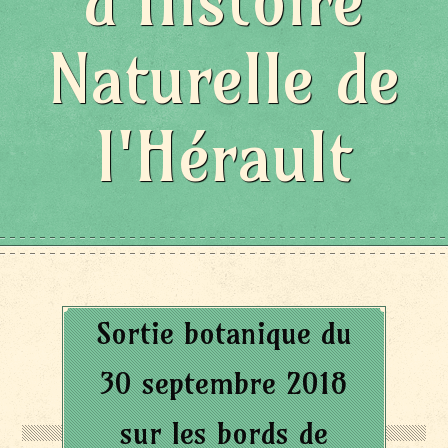
d'Histoire
Naturelle de
l'Hérault
Sortie botanique du
30 septembre 2018
sur les bords de