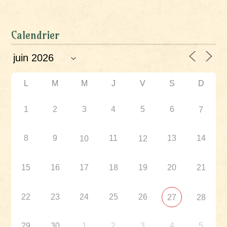
Calendrier
L
M
M
J
V
S
D
1
2
3
4
5
6
7
8
9
11
13
14
10
12
15
16
17
18
19
20
21
22
23
24
25
26
27
28
29
30
1
2
3
4
5