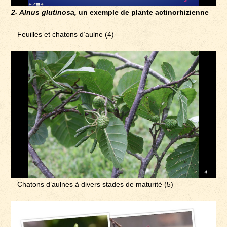
2- Alnus glutinosa,
un exemple de plante actinorhizienne
– Feuilles et chatons d’aulne (4)
– Chatons d’aulnes à divers stades de maturité (5)