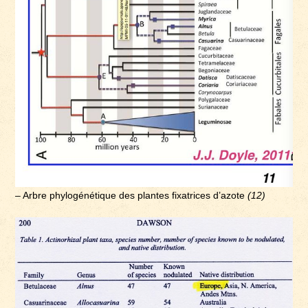
– Arbre phylogénétique des plantes fixatrices d’azote
(12)