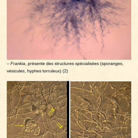
–
Frankia
, présente des structures spécialisées (sporanges,
vésicules, hyphes torruleux) (2)