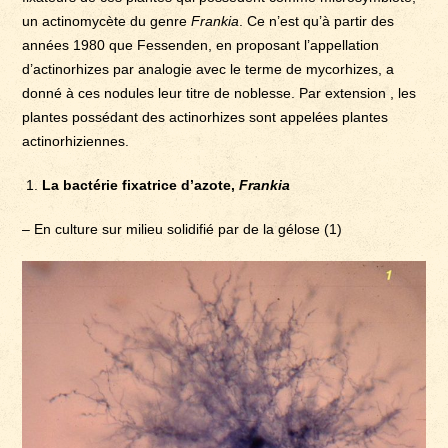
un actinomycète du genre
Frankia
. Ce n’est qu’à partir des
années 1980 que Fessenden, en proposant l’appellation
d’actinorhizes par analogie avec le terme de mycorhizes, a
donné à ces nodules leur titre de noblesse. Par extension , les
plantes possédant des actinorhizes sont appelées plantes
actinorhiziennes.
La bactérie fixatrice d’azote,
Frankia
– En culture sur milieu solidifié par de la gélose (1)