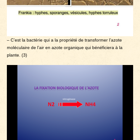
– C’est la bactérie qui a la propriété de transformer l’azote
moléculaire de l’air en azote organique qui bénéficiera à la
plante. (3)