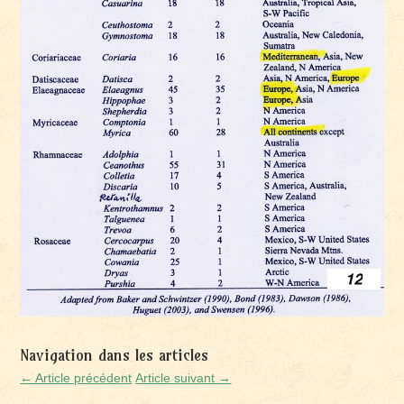
Navigation dans les articles
← Article précédent
Article suivant →