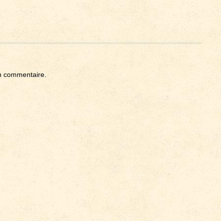
n commentaire.