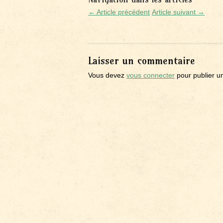
← Article précédent
Article suivant →
Laisser un commentaire
Vous devez
vous connecter
pour publier u