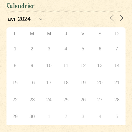
Calendrier
L
M
M
J
V
S
D
1
2
3
4
5
6
7
8
9
10
11
12
13
14
15
16
17
18
19
20
21
22
23
24
25
26
27
28
29
30
1
2
3
4
5