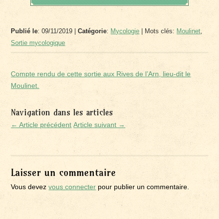
Publié le
: 09/11/2019 |
Catégorie
:
Mycologie
| Mots clés:
Moulinet
,
Sortie mycologique
Compte rendu de cette sortie aux Rives de l’Arn, lieu-dit le
Moulinet.
Navigation dans les articles
← Article précédent
Article suivant →
Laisser un commentaire
Vous devez
vous connecter
pour publier un commentaire.