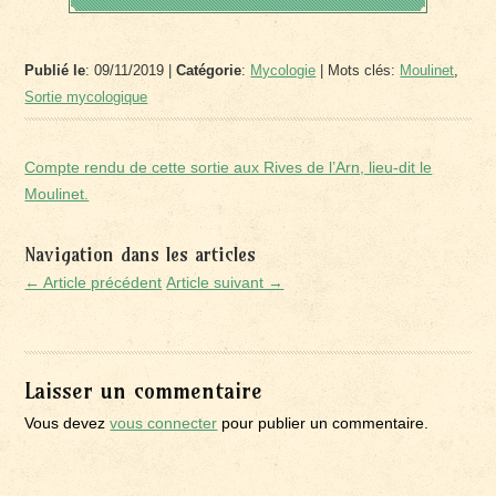
Publié le
: 09/11/2019 |
Catégorie
:
Mycologie
| Mots clés:
Moulinet
,
Sortie mycologique
Compte rendu de cette sortie aux Rives de l’Arn, lieu-dit le
Moulinet.
Navigation dans les articles
← Article précédent
Article suivant →
Laisser un commentaire
Vous devez
vous connecter
pour publier un commentaire.