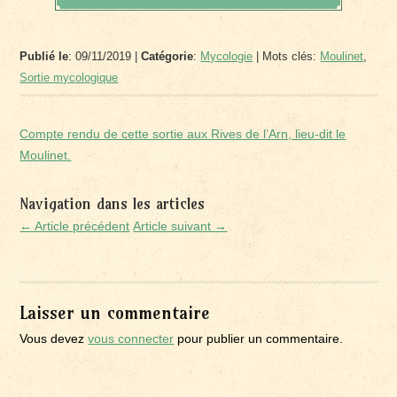
Publié le
: 09/11/2019 |
Catégorie
:
Mycologie
| Mots clés:
Moulinet
,
Sortie mycologique
Compte rendu de cette sortie aux Rives de l’Arn, lieu-dit le
Moulinet.
Navigation dans les articles
← Article précédent
Article suivant →
Laisser un commentaire
Vous devez
vous connecter
pour publier un commentaire.