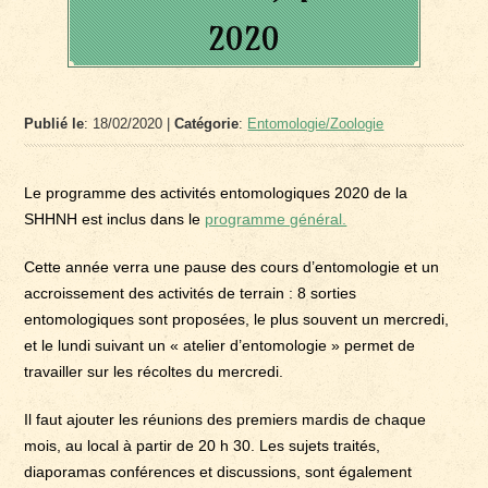
2020
Publié le
: 18/02/2020 |
Catégorie
:
Entomologie/Zoologie
Le programme des activités entomologiques 2020 de la
SHHNH est inclus dans le
programme général.
Cette année verra une pause des cours d’entomologie et un
accroissement des activités de terrain : 8 sorties
entomologiques sont proposées, le plus souvent un mercredi,
et le lundi suivant un « atelier d’entomologie » permet de
travailler sur les récoltes du mercredi.
Il faut ajouter les réunions des premiers mardis de chaque
mois, au local à partir de 20 h 30. Les sujets traités,
diaporamas conférences et discussions, sont également