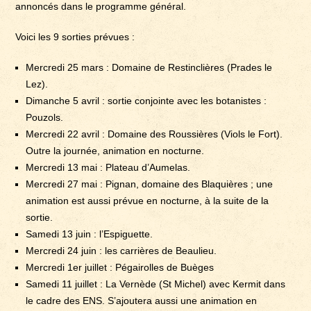
annoncés dans le programme général.
Voici les 9 sorties prévues :
Mercredi 25 mars : Domaine de Restinclières (Prades le
Lez).
Dimanche 5 avril : sortie conjointe avec les botanistes :
Pouzols.
Mercredi 22 avril : Domaine des Roussières (Viols le Fort).
Outre la journée, animation en nocturne.
Mercredi 13 mai : Plateau d’Aumelas.
Mercredi 27 mai : Pignan, domaine des Blaquières ; une
animation est aussi prévue en nocturne, à la suite de la
sortie.
Samedi 13 juin : l’Espiguette.
Mercredi 24 juin : les carrières de Beaulieu.
Mercredi 1er juillet : Pégairolles de Buèges
Samedi 11 juillet : La Vernède (St Michel) avec Kermit dans
le cadre des ENS. S’ajoutera aussi une animation en