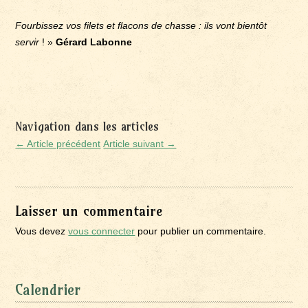
Fourbissez vos filets et flacons de chasse : ils vont bientôt
servir
! »
Gérard Labonne
Navigation dans les articles
← Article précédent
Article suivant →
Laisser un commentaire
Vous devez
vous connecter
pour publier un commentaire.
Calendrier