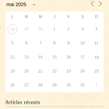
L
M
M
J
V
S
D
29
30
1
2
3
4
28
5
6
7
8
9
10
11
12
13
14
15
16
17
18
19
20
22
23
24
25
21
26
27
28
29
30
31
1
Articles récents