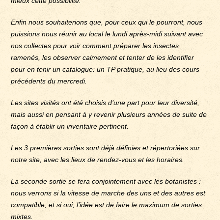
mieux cette possibilité.
Enfin nous souhaiterions que, pour ceux qui le pourront, nous
puissions nous réunir au local le lundi après-midi suivant avec
nos collectes pour voir comment préparer les insectes
ramenés, les observer calmement et tenter de les identifier
pour en tenir un catalogue: un TP pratique, au lieu des cours
précédents du mercredi.
Les sites visités ont été choisis d’une part pour leur diversité,
mais aussi en pensant à y revenir plusieurs années de suite de
façon à établir un inventaire pertinent.
Les 3 premières sorties sont déjà définies et répertoriées sur
notre site, avec les lieux de rendez-vous et les horaires.
La seconde sortie se fera conjointement avec les botanistes :
nous verrons si la vitesse de marche des uns et des autres est
compatible; et si oui, l’idée est de faire le maximum de sorties
mixtes.