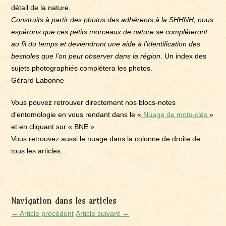
détail de la nature.
Construits à partir des photos des adhérents à la SHHNH, nous
espérons que ces petits morceaux de nature se compléteront
au fil du temps et deviendront une aide à l’identification des
bestioles que l’on peut observer dans la région
. Un index des
sujets photographiés complétera les photos.
Gérard Labonne
Vous pouvez retrouver directement nos blocs-notes
d’entomologie en vous rendant dans le «
Nuage de mots-clés
»
et en cliquant sur « BNE ».
Vous retrouvez aussi le nuage dans la colonne de droite de
tous les articles…
Navigation dans les articles
← Article précédent
Article suivant →