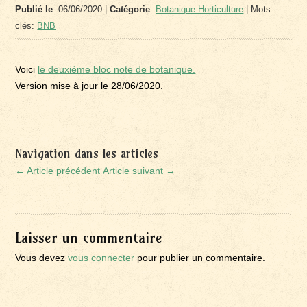
Publié le
: 06/06/2020 |
Catégorie
:
Botanique-Horticulture
| Mots
clés:
BNB
Voici
le deuxième bloc note de botanique.
Version mise à jour le 28/06/2020.
Navigation dans les articles
← Article précédent
Article suivant →
Laisser un commentaire
Vous devez
vous connecter
pour publier un commentaire.