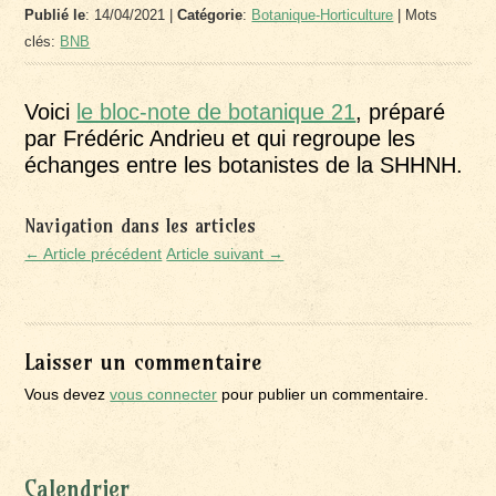
Publié le
: 14/04/2021 |
Catégorie
:
Botanique-Horticulture
| Mots
clés:
BNB
Voici
le bloc-note de botanique 21
, préparé
par Frédéric Andrieu et qui regroupe les
échanges entre les botanistes de la SHHNH.
Navigation dans les articles
← Article précédent
Article suivant →
Laisser un commentaire
Vous devez
vous connecter
pour publier un commentaire.
Calendrier