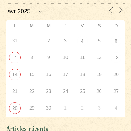
L
M
M
J
V
S
D
31
1
2
3
5
4
6
8
9
10
11
12
7
13
15
16
17
18
19
20
14
21
22
23
24
25
26
27
29
30
1
2
3
4
28
Articles récents