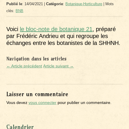
Publié le
: 14/04/2021 |
Catégorie
:
Botanique-Horticulture
| Mots
clés:
BNB
Voici
le bloc-note de botanique 21
, préparé
par Frédéric Andrieu et qui regroupe les
échanges entre les botanistes de la SHHNH.
Navigation dans les articles
← Article précédent
Article suivant →
Laisser un commentaire
Vous devez
vous connecter
pour publier un commentaire.
Calendrier