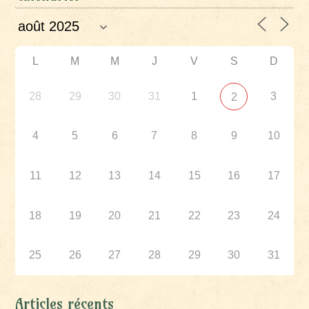
L
M
M
J
V
S
D
28
29
30
31
1
3
2
4
5
6
7
8
9
10
11
12
13
14
15
16
17
18
19
20
21
22
23
24
25
26
27
28
29
30
31
Articles récents