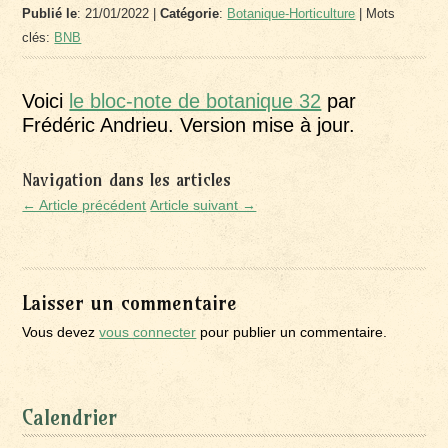
Publié le
: 21/01/2022 |
Catégorie
:
Botanique-Horticulture
| Mots
clés:
BNB
Voici
le bloc-note de botanique 32
par
Frédéric Andrieu. Version mise à jour.
Navigation dans les articles
← Article précédent
Article suivant →
Laisser un commentaire
Vous devez
vous connecter
pour publier un commentaire.
Calendrier