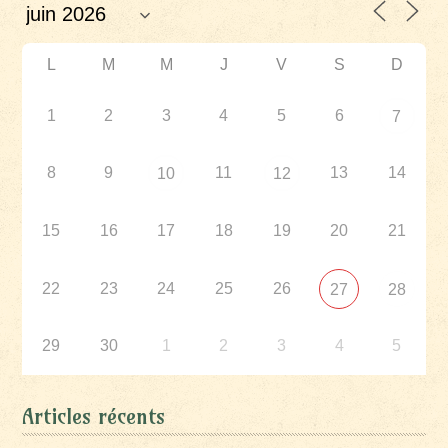
L
M
M
J
V
S
D
1
2
3
4
5
6
7
8
9
11
13
14
10
12
15
16
17
18
19
20
21
22
23
24
25
26
27
28
29
30
1
2
3
4
5
Articles récents