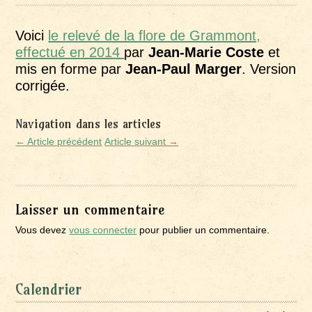
Voici
le relevé de la flore de Grammont,
effectué en 2014
par
Jean-Marie Coste
et
mis en forme par
Jean-Paul Marger
. Version
corrigée.
Navigation dans les articles
← Article précédent
Article suivant →
Laisser un commentaire
Vous devez
vous connecter
pour publier un commentaire.
Calendrier