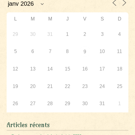
L
M
M
J
V
S
D
29
30
31
1
2
3
4
5
6
7
8
10
11
9
12
13
14
15
16
17
18
19
20
21
22
23
24
25
26
27
28
29
30
31
1
Articles récents