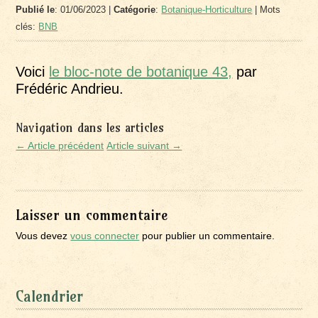
Publié le
: 01/06/2023 |
Catégorie
:
Botanique-Horticulture
| Mots
clés:
BNB
Voici
le bloc-note de botanique 43,
par
Frédéric Andrieu.
Navigation dans les articles
← Article précédent
Article suivant →
Laisser un commentaire
Vous devez
vous connecter
pour publier un commentaire.
Calendrier