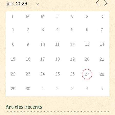
L
M
M
J
V
S
D
1
2
3
4
5
6
7
8
9
11
13
14
10
12
15
16
17
18
19
20
21
22
23
24
25
26
27
28
29
30
1
2
3
4
5
Articles récents