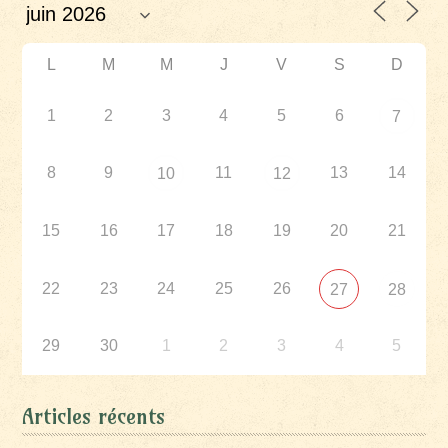
L
M
M
J
V
S
D
1
2
3
4
5
6
7
8
9
11
13
14
10
12
15
16
17
18
19
20
21
22
23
24
25
26
27
28
29
30
1
2
3
4
5
Articles récents