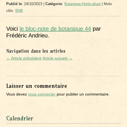
Publié le
: 24/10/2023 |
Catégorie
:
Botanique-Horticulture
| Mots
clés:
BNB
Voici
le bloc-note de botanique 44
par
Frédéric Andrieu.
Navigation dans les articles
← Article précédent
Article suivant →
Laisser un commentaire
Vous devez
vous connecter
pour publier un commentaire.
Calendrier